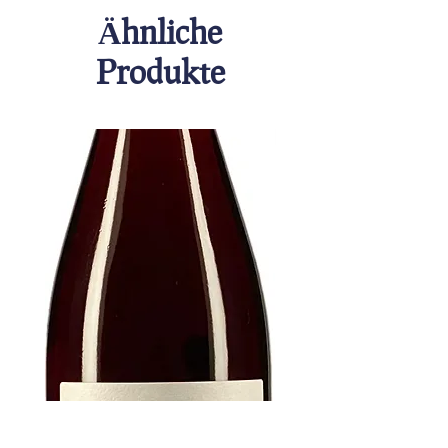
Ähnliche
Produkte