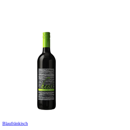
Blaufränkisch