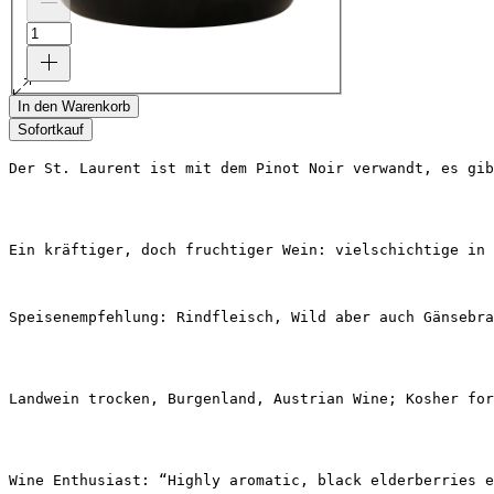
In den Warenkorb
Sofortkauf
Der St. Laurent ist mit dem Pinot Noir verwandt, es gib
Ein kräftiger, doch fruchtiger Wein: vielschichtige in 
Speisenempfehlung: Rindfleisch, Wild aber auch Gänsebra
Landwein trocken, Burgenland, Austrian Wine; Kosher for
Wine Enthusiast: “Highly aromatic, black elderberries e