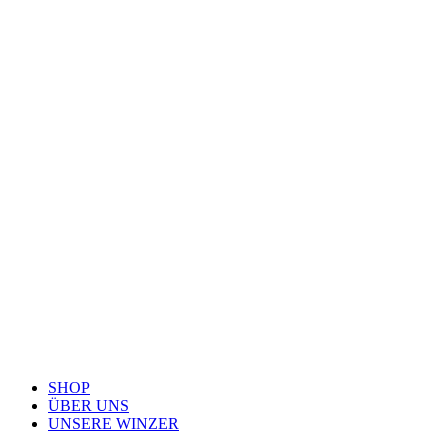
SHOP
ÜBER UNS
UNSERE WINZER