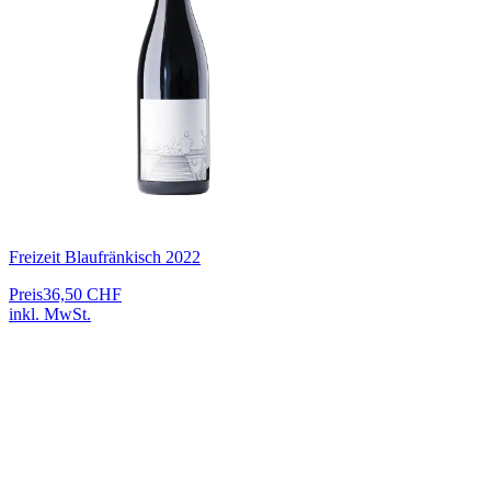
Freizeit Blaufränkisch 2022
Preis
36,50 CHF
inkl. MwSt.