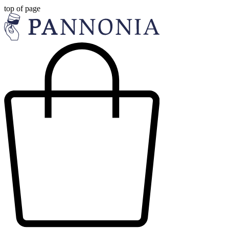
top of page