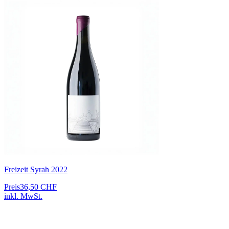
Freizeit Syrah 2022
Preis
36,50 CHF
inkl. MwSt.