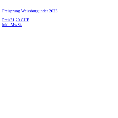
Freisprung Weissburgunder 2023
Preis
31,20 CHF
inkl. MwSt.