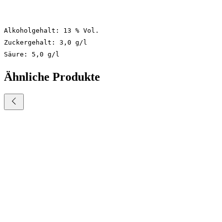
Alkoholgehalt: 13 % Vol.
Zuckergehalt: 3,0 g/l
Säure: 5,0 g/l
Ähnliche Produkte